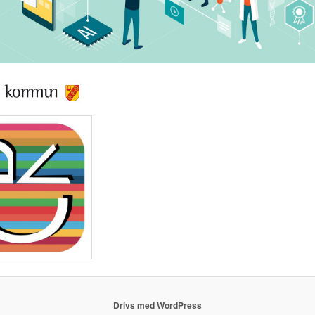
Drivs med WordPress