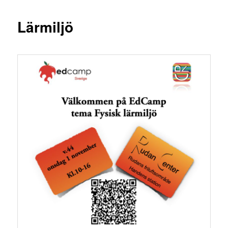
Lärmiljö