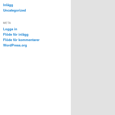
Inlägg
Uncategorized
META
Logga in
Flöde för inlägg
Flöde för kommentarer
WordPress.org